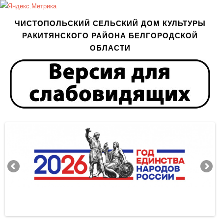
ЧИСТОПОЛЬСКИЙ СЕЛЬСКИЙ ДОМ КУЛЬТУРЫ
РАКИТЯНСКОГО РАЙОНА БЕЛГОРОДСКОЙ
ОБЛАСТИ