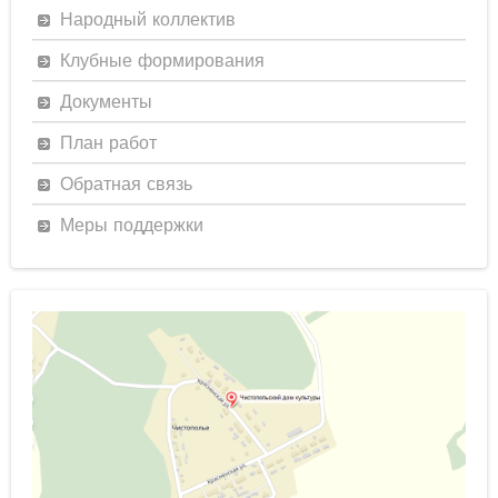
Народный коллектив
Клубные формирования
Документы
План работ
Обратная связь
Меры поддержки