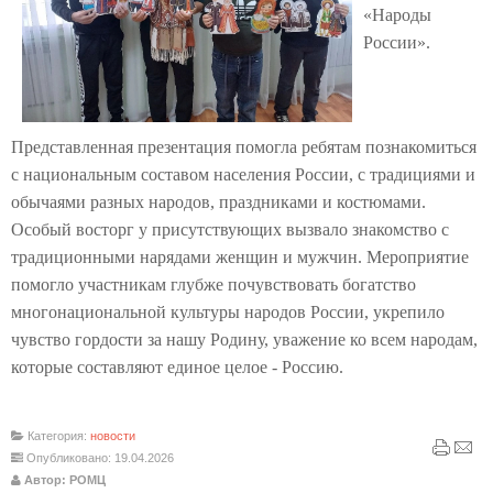
«Народы
России».
Представленная презентация помогла ребятам познакомиться
с национальным составом населения России, с традициями и
обычаями разных народов, праздниками и костюмами.
Особый восторг у присутствующих вызвало знакомство с
традиционными нарядами женщин и мужчин. Мероприятие
помогло участникам глубже почувствовать богатство
многонациональной культуры народов России, укрепило
чувство гордости за нашу Родину, уважение ко всем народам,
которые составляют единое целое - Россию.
Категория:
новости
Опубликовано: 19.04.2026
Автор: РОМЦ