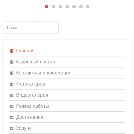
Главная
Кадровый состав
Контактная информация
Фотогалерея
Видеогалерея
Режим работы
Достижения
Услуги