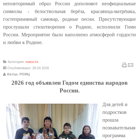
неповторимый образ России дополняют неофициальные
символы - белоствольная берёза, красавица-матрёшка,
гостеприимный самовар, родные песни. Присутствующие
прослушали стихотворения о Родине, исполнили Гимн
России. Мероприятие было наполнено атмосферой гордости
и любви к Родине.
Категория:
новости
Опубликовано: 28.04.2026
Автор: РОМЦ
2026 год объявлен Годом единства народов
России.
Для детей и
подростков
прошла
познавательная
программа