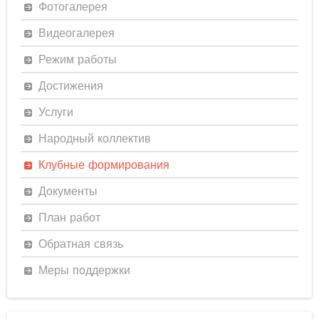
Фотогалерея
Видеогалерея
Режим работы
Достижения
Услуги
Народный коллектив
Клубные формирования
Документы
План работ
Обратная связь
Меры поддержки