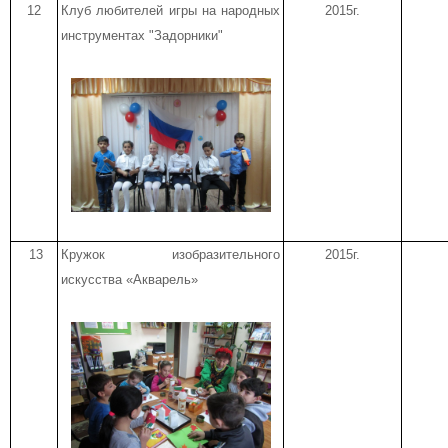
12
Клуб любителей игры на народных
2015г.
инструментах "Задорники"
13
Кружок изобразительного
2015г.
искусства «Акварель»