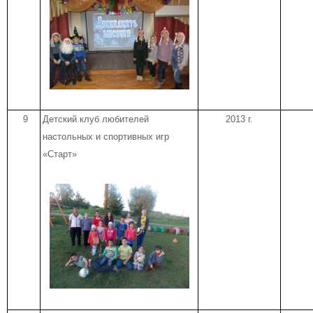
9
Детский клуб любителей
2013 г.
настольных и спортивных игр
«Старт»