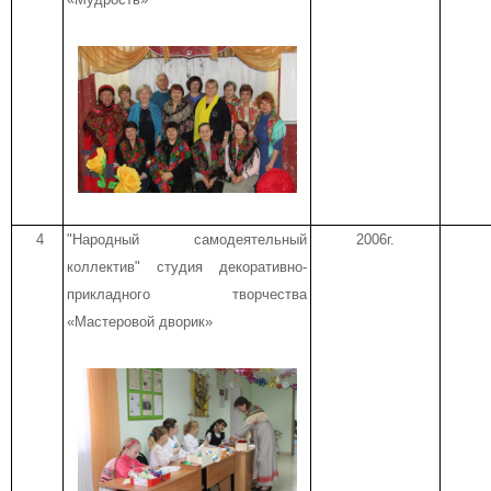
4
"Народный самодеятельный
2006г.
коллектив" студия декоративно-
прикладного творчества
«Мастеровой дворик»