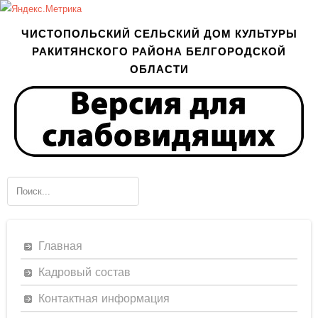
ЧИСТОПОЛЬСКИЙ СЕЛЬСКИЙ ДОМ КУЛЬТУРЫ
РАКИТЯНСКОГО РАЙОНА БЕЛГОРОДСКОЙ
ОБЛАСТИ
Главная
Кадровый состав
Контактная информация