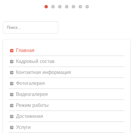
Главная
Кадровый состав
Контактная информация
Фотогалерея
Видеогалерея
Режим работы
Достижения
Услуги