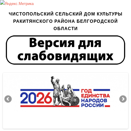
ЧИСТОПОЛЬСКИЙ СЕЛЬСКИЙ ДОМ КУЛЬТУРЫ
РАКИТЯНСКОГО РАЙОНА БЕЛГОРОДСКОЙ
ОБЛАСТИ