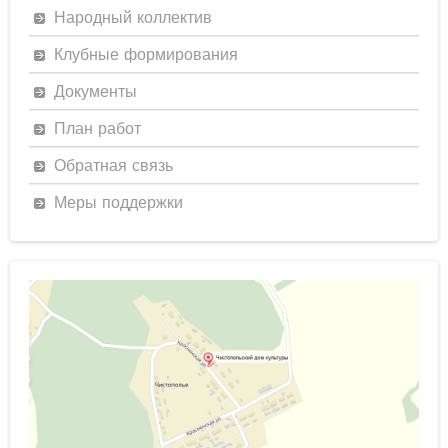
Народный коллектив
Клубные формирования
Документы
План работ
Обратная связь
Меры поддержки