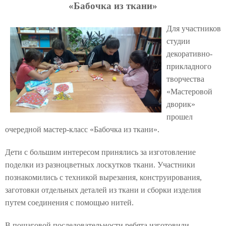
«Бабочка из ткани»
Для участников
студии
декоративно-
прикладного
творчества
«Мастеровой
дворик»
прошел
очередной мастер-класс «Бабочка из ткани».
Дети с большим интересом принялись за изготовление
поделки из разноцветных лоскутков ткани. Участники
познакомились с техникой вырезания, конструирования,
заготовки отдельных деталей из ткани и сборки изделия
путем соединения с помощью нитей.
В пошаговой последовательности ребята изготовили