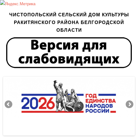
ЧИСТОПОЛЬСКИЙ СЕЛЬСКИЙ ДОМ КУЛЬТУРЫ
РАКИТЯНСКОГО РАЙОНА БЕЛГОРОДСКОЙ
ОБЛАСТИ