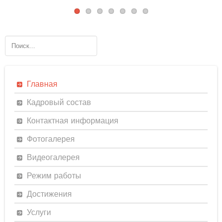
Главная
Кадровый состав
Контактная информация
Фотогалерея
Видеогалерея
Режим работы
Достижения
Услуги