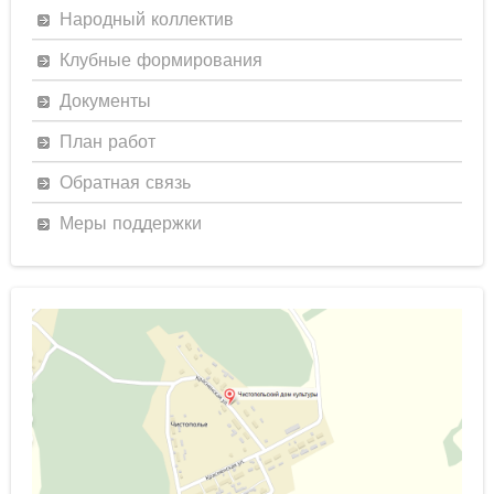
Народный коллектив
Клубные формирования
Документы
План работ
Обратная связь
Меры поддержки