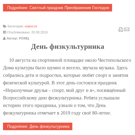
Подробнее: Светлый праздник Преображение Господне
Категория:
новости
Опубликовано: 20.08.2019
Автор: РОМЦ
День физкультурника
10 августа на спортивной площадке около Чистопольского
Дома культуры было шумно и весело, звучала музыка. Здесь
собрались дети и подростки, которые любят спорт и занятия
физической культурой. В этот день состоялся праздник
«Неразлучные друзья – спорт, мой друг и я», посвящённый
Всероссийскому дню физкультурника. Ребята услышали
историю этого праздника, узнали о том, что День
физкультурника отмечает в 2019 году своё 80-летие.
Подробнее: День физкультурника