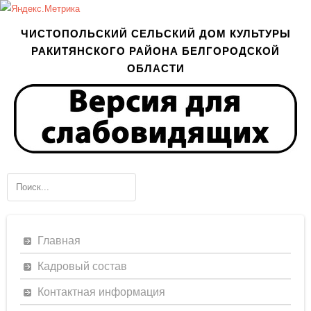
ЧИСТОПОЛЬСКИЙ СЕЛЬСКИЙ ДОМ КУЛЬТУРЫ
РАКИТЯНСКОГО РАЙОНА БЕЛГОРОДСКОЙ
ОБЛАСТИ
Главная
Кадровый состав
Контактная информация