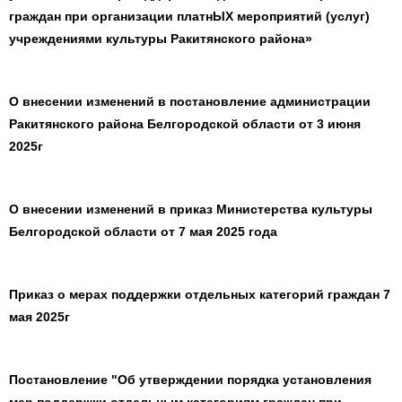
граждан при организации платнЫХ мероприятий (услуг)
учреждениями культуры Ракитянского района»
О внесении изменений в постановление администрации
Ракитянского района Белгородской области от 3 июня
2025г
О внесении изменений в приказ Министерства культуры
Белгородской области от 7 мая 2025 года
Приказ о мерах поддержки отдельных категорий граждан 7
мая 2025г
Постановление "Об утверждении порядка установления