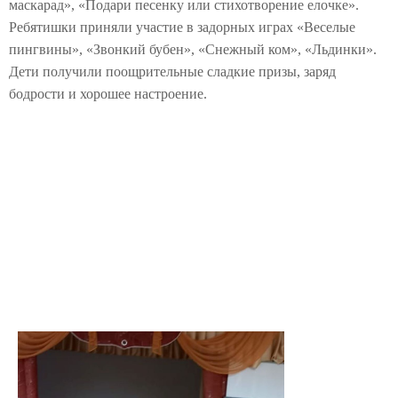
маскарад», «Подари песенку или стихотворение елочке».
Ребятишки приняли участие в задорных играх «Веселые
пингвины», «Звонкий бубен», «Снежный ком», «Льдинки».
Дети получили поощрительные сладкие призы, заряд
бодрости и хорошее настроение.