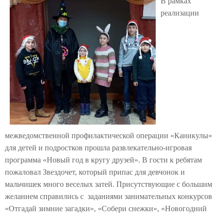
В рамках
реализации
межведомственной профилактической операции «Каникулы»
для детей и подростков прошла развлекательно-игровая
программа «Новый год в кругу друзей». В гости к ребятам
пожаловал Звездочет, который припас для девчонок и
мальчишек много веселых затей. Присутствующие с большим
желанием справились с заданиями занимательных конкурсов
«Отгадай зимние загадки», «Собери снежки», «Новогодний