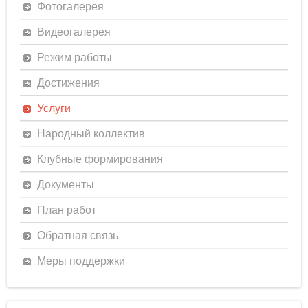
Фотогалерея
Видеогалерея
Режим работы
Достижения
Услуги
Народный коллектив
Клубные формирования
Документы
План работ
Обратная связь
Меры поддержки