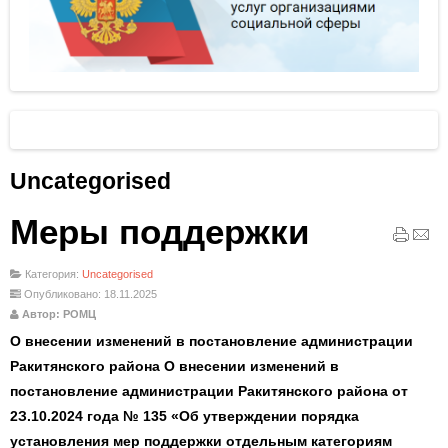
Uncategorised
Меры поддержки
Категория:
Uncategorised
Опубликовано: 18.11.2025
Автор: РОМЦ
О внесении изменений в постановление администрации
Ракитянского района О внесении изменений в
постановление администрации Ракитянского района от
2З.10.2024 года № 135 «Об утверждении порядка
установления мер поддержки отдельным категориям