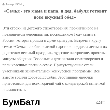
Автор: РОМЦ
«Семья - это мама и папа, и дед, бабуля готовит
всем вкусный обед»
Эти строки из детского стихотворения, прочитанного на
праздничном мероприятии, посвященном Году семьи в
России, которая прошла в Доме культуры. Встреча в кругу
семьи «Семья – любви великой царство» подарила детям и их
родителям веселый праздник, чудесное настроение, приятные
минуты общения. Взрослые и дети читали стихотворения и
пели красивые песни о семье. Присутствующие стали
участниками занимательной конкурсной программы. Все
вместе водили хоровод дружбы. Заботливые мамочки
приготовили для всех горячий чай с кондитерской выпечкой
и сладостями.
БумБатл