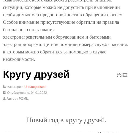
ситуации, которые можно не допустить при выполнении
необходимых мер предосторожности в обращении с огнем.
Особое внимание присутствующие обратили на правила
безопасного пользования
электронагревательным оборудованием и бытовыми
электроприборами. Дети вспомнили номера служб спасения,
к которым можно обратиться за помощью в случае
необходимости.
Кругу друзей
Категория:
Uncategorised
Опубликовано: 04.01.2022
Автор: РОМЦ
Новый год в кругу друзей.