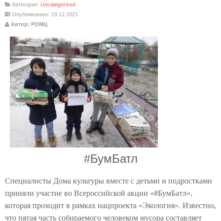
Категория:
Uncategorised
Опубликовано: 19.12.2021
Автор: РОМЦ
#БумБатл
Специалисты Дома культуры вместе с детьми и подростками
приняли участие во Всероссийской акции «#БумБатл»,
которая проходит в рамках нацпроекта «Экология». Известно,
что пятая часть собираемого человеком мусора составляет