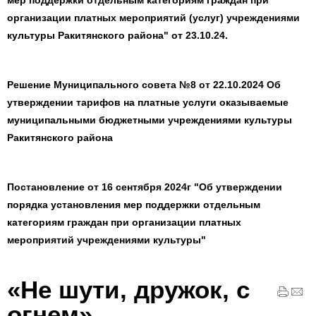
мер поддержки отдельным категориям граждан при
организации платных мероприятий (услуг) учреждениями
культуры Ракитянского района" от 23.10.24.
Решение Муниципального совета №8 от 22.10.2024 Об
утверждении тарифов на платные услуги оказываемые
муниципальными бюджетными учреждениями культуры
Ракитянского района
Постановление от 16 сентября 2024г "Об утверждении
порядка установления мер поддержки отдельным
категориям граждан при организации платных
мероприятий учреждениями культуры"
«Не шути, дружок, с
огнем»