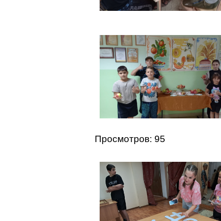
Просмотров: 95