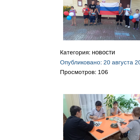
новости
Категория:
Опубликовано: 20 августа 2
Просмотров: 106