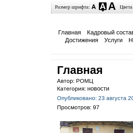
Размер шрифта:
Цвета
Главная
Кадровый соста
Достижения
Услуги
Н
Главная
Автор:
РОМЦ
новости
Категория:
Опубликовано: 23 августа 2
Просмотров: 97