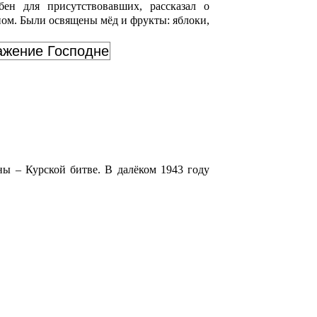
ен для присутствовавших, рассказал о
ом. Были освящены мёд и фрукты: яблоки,
ажение Господне
ы – Курской битве. В далёком 1943 году