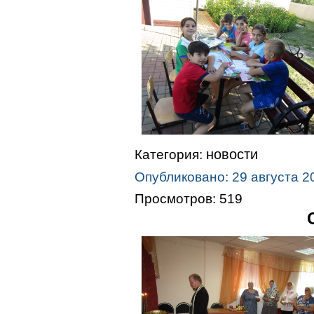
новости
Категория:
Опубликовано: 29 августа 2
Просмотров: 519