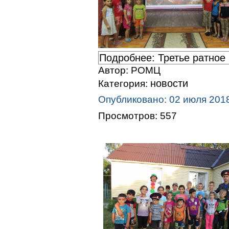
Подробнее: Третье ратное
Автор:
РОМЦ
новости
Категория:
Опубликовано: 02 июля 201
Просмотров: 557