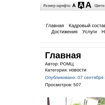
Размер шрифта:
Цвета
Главная
Кадровый соста
Достижения
Услуги
Н
Главная
Автор:
РОМЦ
новости
Категория:
Опубликовано: 07 сентября
Просмотров: 507