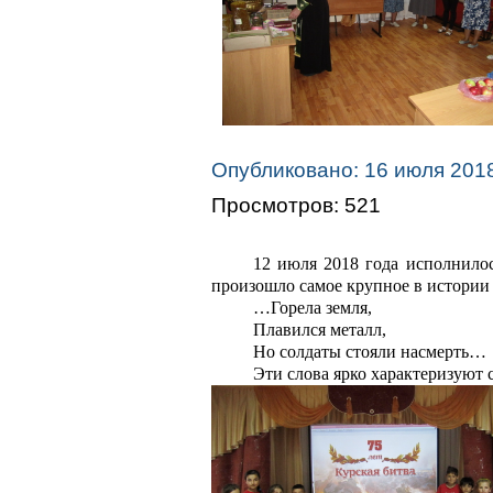
Опубликовано: 16 июля 201
Просмотров: 521
12 июля 2018 года исполнило
произошло самое крупное в истории
…Горела земля,
Плавился металл,
Но солдаты стояли насмерть…
Эти слова ярко характеризуют 