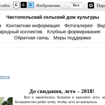
Пар
 сайта
Изображения
Чистопольский сельский дом культуры
в
Контактная информация
Фотогалерея
Вид
ародный коллектив
Клубные формирования
Обратная связь
Меры поддержки
 2018
До свидания, лето – 2018!
Вот и закончилось большое и красивое лето, 
Большинство ребят хотят, чтобы лето не кончалось.