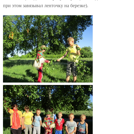
при этом завязывал ленточку на березке).