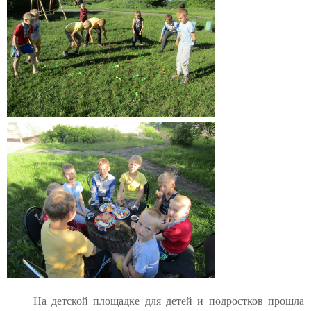
На детской площадке для детей и подростков прошла