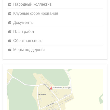
Народный коллектив
Клубные формирования
Документы
План работ
Обратная связь
Меры поддержки