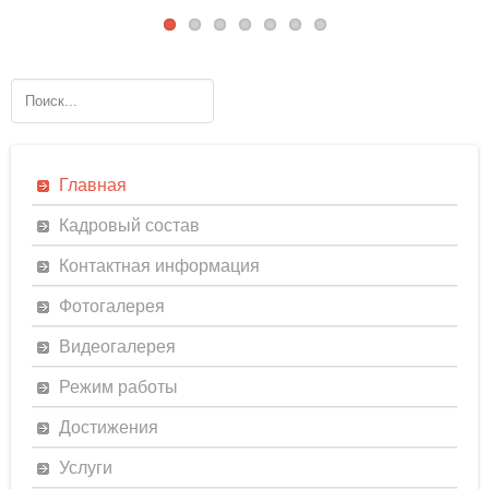
Главная
Кадровый состав
Контактная информация
Фотогалерея
Видеогалерея
Режим работы
Достижения
Услуги