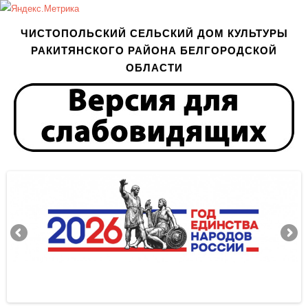
ЧИСТОПОЛЬСКИЙ СЕЛЬСКИЙ ДОМ КУЛЬТУРЫ
РАКИТЯНСКОГО РАЙОНА БЕЛГОРОДСКОЙ
ОБЛАСТИ