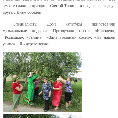
вместе славили праздник Святой Троицы и поздравляли друг
друга с Днём соседей.
Специалисты Дома культуры приготовили
музыкальные подарки. Прозвучали песни «Колодец»,
«Ромашка», «Галина», «Замечательный сосед», «На нашей
улице», «Я - деревенская».