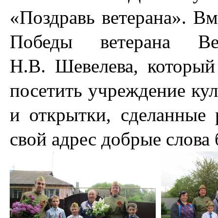
«Поздравь ветерана». Вм
Победы ветерана Ве
Н.В. Шевелева, который
посетить учреждение ку
и открытки, сделанные 
свой адрес добрые слова 