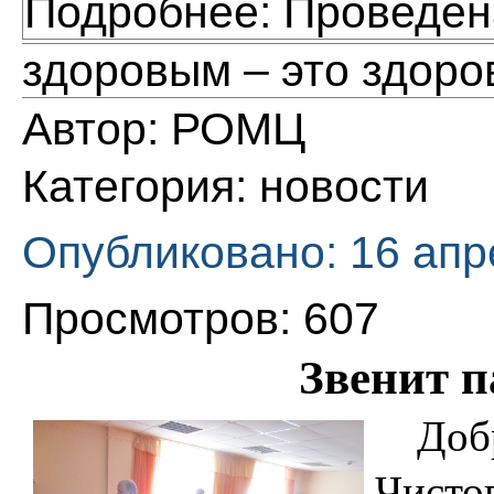
Подробнее: Проведен
здоровым – это здоро
Автор:
РОМЦ
Категория:
новости
Опубликовано: 16 апр
Просмотров: 607
Звенит п
Доб
Чист