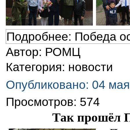
Подробнее: Победа о
Автор:
РОМЦ
Категория:
новости
Опубликовано: 04 мая
Просмотров: 574
Так прошёл 