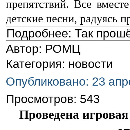
препятствий. Все вмест
детские песни, радуясь п
Подробнее: Так прош
Автор:
РОМЦ
Категория:
новости
Опубликовано: 23 апр
Просмотров: 543
Проведена игрова