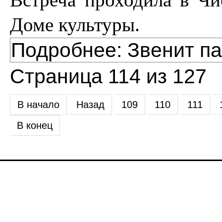
Доме культуры.
Подробнее: Звенит п
Страница 114 из 127
В начало
Назад
109
110
111
В конец