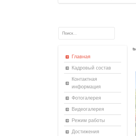
Главная
Кадровый состав
Контактная
информация
Фотогалерея
Видеогалерея
Режим работы
Достижения