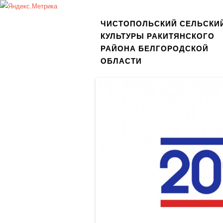
ЧИСТОПОЛЬСКИЙ СЕЛЬСКИ
КУЛЬТУРЫ РАКИТЯНСКОГО
РАЙОНА БЕЛГОРОДСКОЙ
ОБЛАСТИ