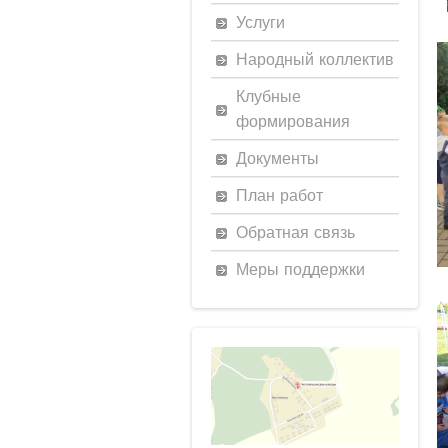
Услуги
Народный коллектив
Клубные
формирования
Документы
План работ
Обратная связь
Меры поддержки